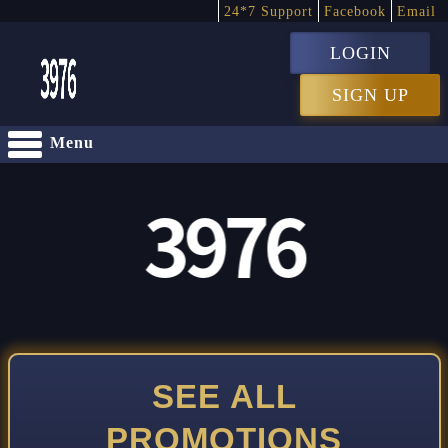
24*7 Support
Facebook
Email
LOGIN
SIGN UP
Menu
SEE ALL
PROMOTIONS