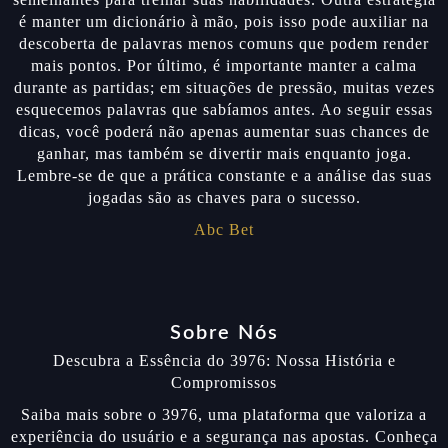
é manter um dicionário à mão, pois isso pode auxiliar na
descoberta de palavras menos comuns que podem render
mais pontos. Por último, é importante manter a calma
durante as partidas; em situações de pressão, muitas vezes
esquecemos palavras que sabíamos antes. Ao seguir essas
dicas, você poderá não apenas aumentar suas chances de
ganhar, mas também se divertir mais enquanto joga.
Lembre-se de que a prática constante e a análise das suas
jogadas são as chaves para o sucesso.
Abc Bet
Sobre Nós
Descubra a Essência do 3976: Nossa História e
Compromissos
Saiba mais sobre o 3976, uma plataforma que valoriza a
experiência do usuário e a segurança nas apostas. Conheça