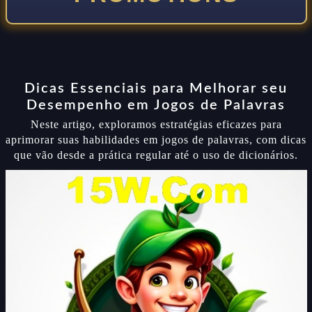
Dicas Essenciais para Melhorar seu
Desempenho em Jogos de Palavras
Neste artigo, exploramos estratégias eficazes para
aprimorar suas habilidades em jogos de palavras, com dicas
que vão desde a prática regular até o uso de dicionários.