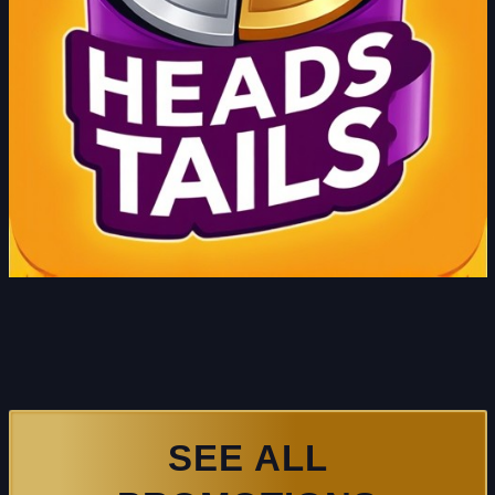
SEE ALL