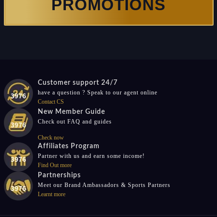
PROMOTIONS
Customer support 24/7
have a question ? Speak to our agent online
Contact CS
New Member Guide
Check out FAQ and guides
Check now
Affiliates Program
Partner with us and earn some income!
Find Out more
Partnerships
Meet our Brand Ambassadors & Sports Partners
Learnt more