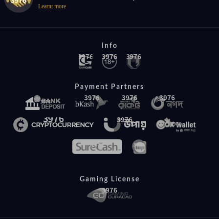
Learnt more
Info
Payment Partners
Gaming License