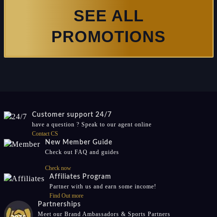
SEE ALL
PROMOTIONS
Customer support 24/7
have a question ? Speak to our agent online
Contact CS
New Member Guide
Check out FAQ and guides
Check now
Affiliates Program
Partner with us and earn some income!
Find Out more
Partnerships
Meet our Brand Ambassadors & Sports Partners