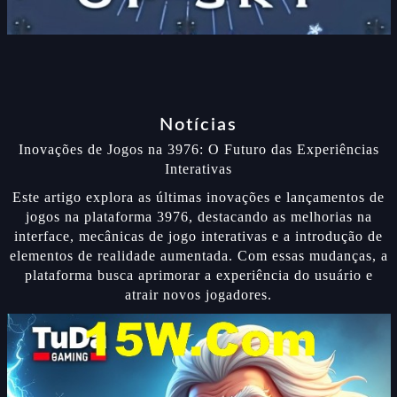
Notícias
Inovações de Jogos na 3976: O Futuro das Experiências
Interativas
Este artigo explora as últimas inovações e lançamentos de
jogos na plataforma 3976, destacando as melhorias na
interface, mecânicas de jogo interativas e a introdução de
elementos de realidade aumentada. Com essas mudanças, a
plataforma busca aprimorar a experiência do usuário e
atrair novos jogadores.