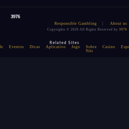
Responsible Gambling
About us
Copyrights © 2026 All Rights Reserved by
3976
Related Sites
de
Eventos
Dicas
Aplicativo
Jogo
Sobre
Casino
Espo
Nós