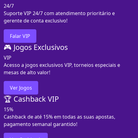
24/7
Suporte VIP 24/7 com atendimento prioritário e
gerente de conta exclusivo!
Falar VIP
🎮 Jogos Exclusivos
VIP
Acesso a jogos exclusivos VIP, torneios especiais e
mesas de alto valor!
Ver Jogos
🏆 Cashback VIP
15%
Cashback de até 15% em todas as suas apostas,
pagamento semanal garantido!