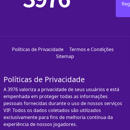
Reg
Políticas de Privacidade
Termos e Condições
Sitemap
Políticas de Privacidade
A 3976 valoriza a privacidade de seus usuários e está
empenhada em proteger todas as informações
pessoais fornecidas durante o uso de nossos serviços
VIP. Todos os dados coletados são utilizados
exclusivamente para fins de melhoria contínua da
experiência de nossos jogadores.