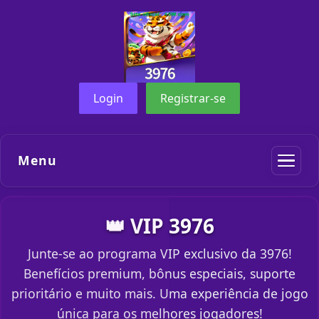
Login
Registrar-se
Menu
👑 VIP 3976
Junte-se ao programa VIP exclusivo da 3976!
Benefícios premium, bônus especiais, suporte
prioritário e muito mais. Uma experiência de jogo
única para os melhores jogadores!