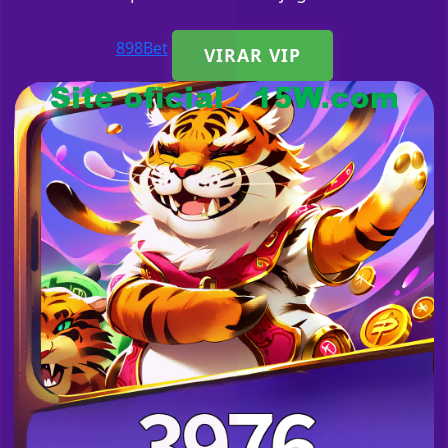
898Bet
VIRAR VIP