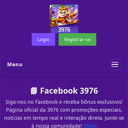
Login
Registrar-se
Menu
📘 Facebook 3976
Siga-nos no Facebook e receba bônus exclusivos!
Página oficial da 3976 com promoções especiais,
notícias em tempo real e interação direta. Junte-se
à nossa comunidade!
55Bet