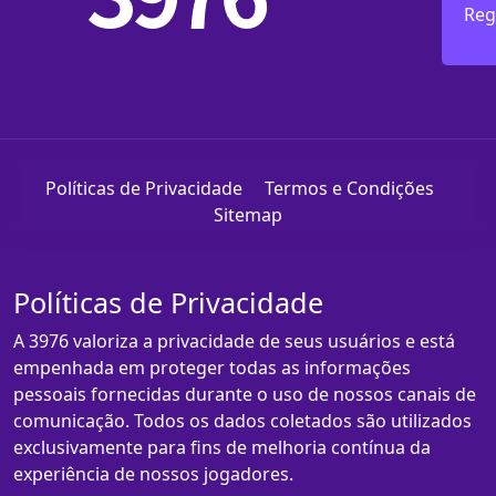
Reg
Políticas de Privacidade
Termos e Condições
Sitemap
Políticas de Privacidade
A 3976 valoriza a privacidade de seus usuários e está
empenhada em proteger todas as informações
pessoais fornecidas durante o uso de nossos canais de
comunicação. Todos os dados coletados são utilizados
exclusivamente para fins de melhoria contínua da
experiência de nossos jogadores.