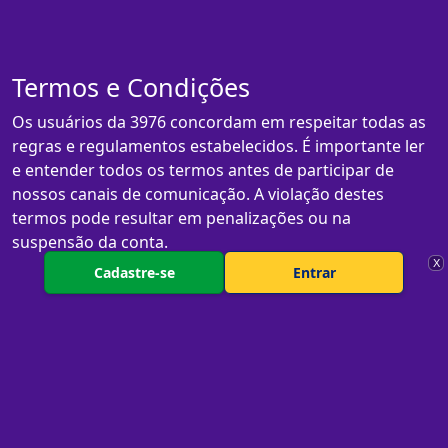
Termos e Condições
Os usuários da 3976 concordam em respeitar todas as
regras e regulamentos estabelecidos. É importante ler
e entender todos os termos antes de participar de
nossos canais de comunicação. A violação destes
termos pode resultar em penalizações ou na
suspensão da conta.
X
Cadastre-se
Entrar