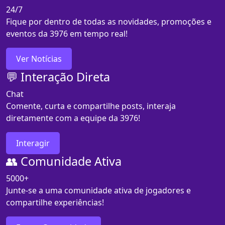
24/7
Fique por dentro de todas as novidades, promoções e
eventos da 3976 em tempo real!
Ver Notícias
💬 Interação Direta
Chat
Comente, curta e compartilhe posts, interaja
diretamente com a equipe da 3976!
Interagir
👥 Comunidade Ativa
5000+
Junte-se a uma comunidade ativa de jogadores e
compartilhe experiências!