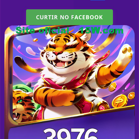
CURTIR NO FACEBOOK