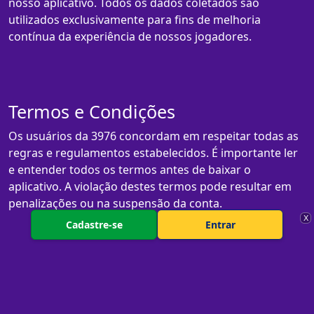
nosso aplicativo. Todos os dados coletados são
utilizados exclusivamente para fins de melhoria
contínua da experiência de nossos jogadores.
Termos e Condições
Os usuários da 3976 concordam em respeitar todas as
regras e regulamentos estabelecidos. É importante ler
e entender todos os termos antes de baixar o
aplicativo. A violação destes termos pode resultar em
penalizações ou na suspensão da conta.
X
Cadastre-se
Entrar