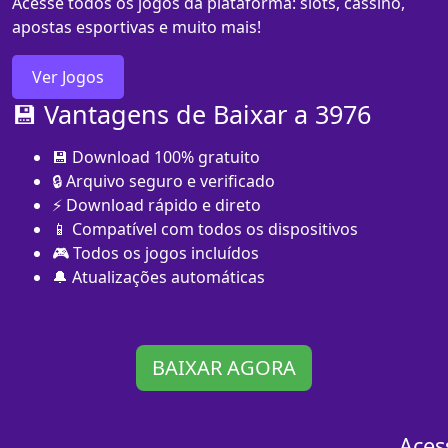
Acesse todos os jogos da plataforma: slots, cassino,
apostas esportivas e muito mais!
Ver Jogos
💾 Vantagens de Baixar a 3976
💾 Download 100% gratuito
🔒 Arquivo seguro e verificado
⚡ Download rápido e direto
📱 Compatível com todos os dispositivos
🎮 Todos os jogos incluídos
🔔 Atualizações automáticas
BAIXAR AGORA
Aces