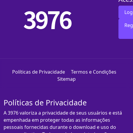
Log
Reg
Políticas de Privacidade
Termos e Condições
Sitemap
Políticas de Privacidade
A 3976 valoriza a privacidade de seus usuários e está
empenhada em proteger todas as informações
pessoais fornecidas durante o download e uso do