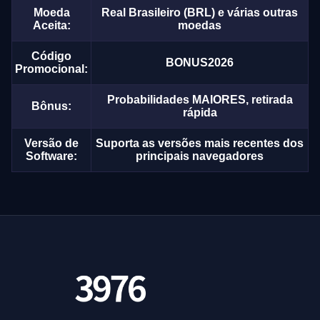
Moeda
Real Brasileiro (BRL) e várias outras
Aceita:
moedas
Código
BONUS2026
Promocional:
Probabilidades MAIORES, retirada
Bônus:
rápida
Versão de
Suporta as versões mais recentes dos
Software:
principais navegadores