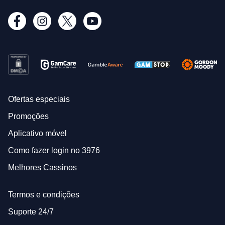
Ofertas especiais
Promoções
Aplicativo móvel
Como fazer login no 3976
Melhores Cassinos
Termos e condições
Suporte 24/7