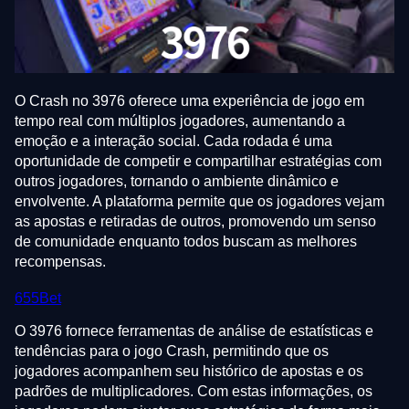
O Crash no 3976 oferece uma experiência de jogo em
tempo real com múltiplos jogadores, aumentando a
emoção e a interação social. Cada rodada é uma
oportunidade de competir e compartilhar estratégias com
outros jogadores, tornando o ambiente dinâmico e
envolvente. A plataforma permite que os jogadores vejam
as apostas e retiradas de outros, promovendo um senso
de comunidade enquanto todos buscam as melhores
recompensas.
655Bet
O 3976 fornece ferramentas de análise de estatísticas e
tendências para o jogo Crash, permitindo que os
jogadores acompanhem seu histórico de apostas e os
padrões de multiplicadores. Com estas informações, os