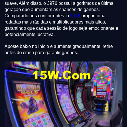
suave. Além disso, o 3976 possui algoritmos de última
geração que aumentam as chances de ganhos.
Comparado aos concorrentes, o
3976
proporciona
rodadas mais rápidas e multiplicadores mais altos,
garantindo que cada sessão de jogo seja emocionante e
potencialmente lucrativa.
Aposte baixo no início e aumente gradualmente; retire
antes do crash para garantir ganhos.