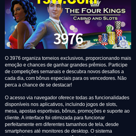
O 3976 organiza torneios exclusivos, proporcionando mais
emoção e chances de ganhar grandes prêmios. Participe
de competições semanais e descubra novos desafios a
cada dia, com bônus especiais para os vencedores. Não
perca a chance de se destacar!
O acesso via navegador oferece todas as funcionalidades
disponíveis nos aplicativos, incluindo jogos de slots,
mesa, apostas esportivas, bônus, promoções e suporte ao
cliente. A interface foi otimizada para funcionar
perfeitamente em diferentes tamanhos de tela, desde
smartphones até monitores de desktop. O sistema