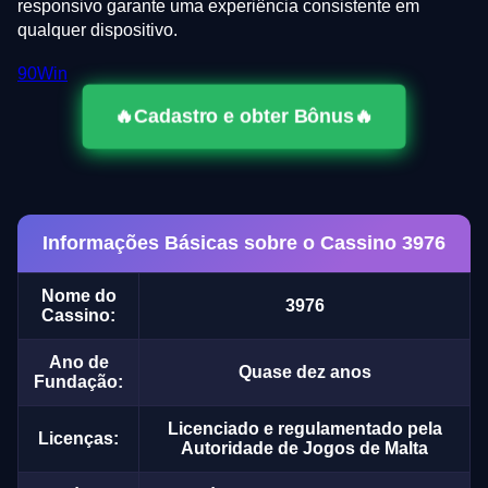
responsivo garante uma experiência consistente em
qualquer dispositivo.
90Win
🔥Cadastro e obter Bônus🔥
Informações Básicas sobre o Cassino 3976
Nome do
3976
Cassino:
Ano de
Quase dez anos
Fundação:
Licenciado e regulamentado pela
Licenças:
Autoridade de Jogos de Malta