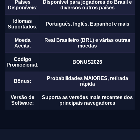
Países
Disponível para jogadores do Brasil e
Disponíveis:
diversos outros países
Idiomas
Português, Inglês, Espanhol e mais
Suportados:
Moeda
Real Brasileiro (BRL) e várias outras
Aceita:
moedas
Código
BONUS2026
Promocional:
Probabilidades MAIORES, retirada
Bônus:
rápida
Versão de
Suporta as versões mais recentes dos
Software:
principais navegadores