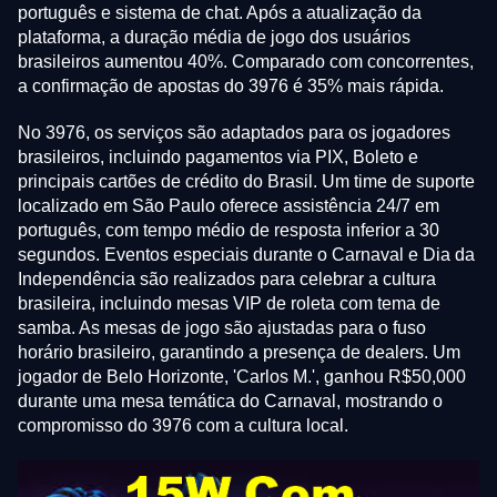
português e sistema de chat. Após a atualização da
plataforma, a duração média de jogo dos usuários
brasileiros aumentou 40%. Comparado com concorrentes,
a confirmação de apostas do 3976 é 35% mais rápida.
No 3976, os serviços são adaptados para os jogadores
brasileiros, incluindo pagamentos via PIX, Boleto e
principais cartões de crédito do Brasil. Um time de suporte
localizado em São Paulo oferece assistência 24/7 em
português, com tempo médio de resposta inferior a 30
segundos. Eventos especiais durante o Carnaval e Dia da
Independência são realizados para celebrar a cultura
brasileira, incluindo mesas VIP de roleta com tema de
samba. As mesas de jogo são ajustadas para o fuso
horário brasileiro, garantindo a presença de dealers. Um
jogador de Belo Horizonte, 'Carlos M.', ganhou R$50,000
durante uma mesa temática do Carnaval, mostrando o
compromisso do 3976 com a cultura local.