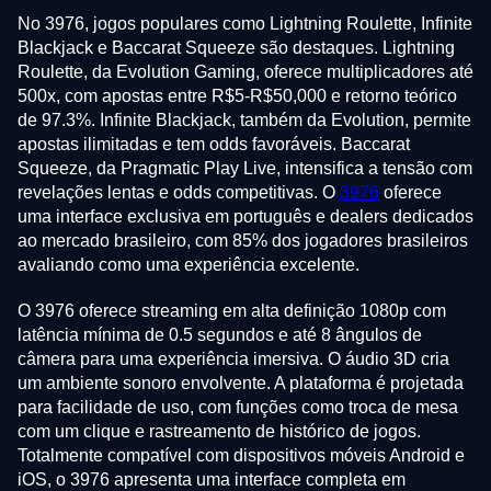
No 3976, jogos populares como Lightning Roulette, Infinite
Blackjack e Baccarat Squeeze são destaques. Lightning
Roulette, da Evolution Gaming, oferece multiplicadores até
500x, com apostas entre R$5-R$50,000 e retorno teórico
de 97.3%. Infinite Blackjack, também da Evolution, permite
apostas ilimitadas e tem odds favoráveis. Baccarat
Squeeze, da Pragmatic Play Live, intensifica a tensão com
revelações lentas e odds competitivas. O
3976
oferece
uma interface exclusiva em português e dealers dedicados
ao mercado brasileiro, com 85% dos jogadores brasileiros
avaliando como uma experiência excelente.
O 3976 oferece streaming em alta definição 1080p com
latência mínima de 0.5 segundos e até 8 ângulos de
câmera para uma experiência imersiva. O áudio 3D cria
um ambiente sonoro envolvente. A plataforma é projetada
para facilidade de uso, com funções como troca de mesa
com um clique e rastreamento de histórico de jogos.
Totalmente compatível com dispositivos móveis Android e
iOS, o 3976 apresenta uma interface completa em